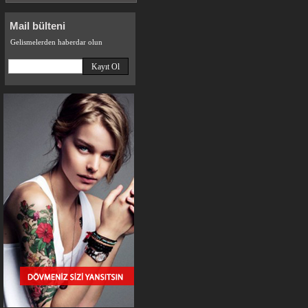
Mail bülteni
Gelismelerden haberdar olun