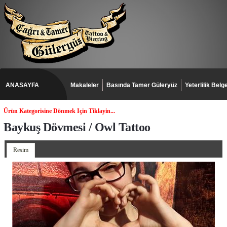
ANASAYFA
Makaleler
Basında Tamer Güleryüz
Yeterlilik Belge
Ürün Kategorisine Dönmek Için Tiklayin...
Baykuş Dövmesi / Owl Tattoo
Resim