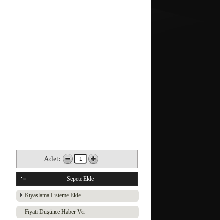
Adet:
Sepete Ekle
Kıyaslama Listeme Ekle
Fiyatı Düşünce Haber Ver