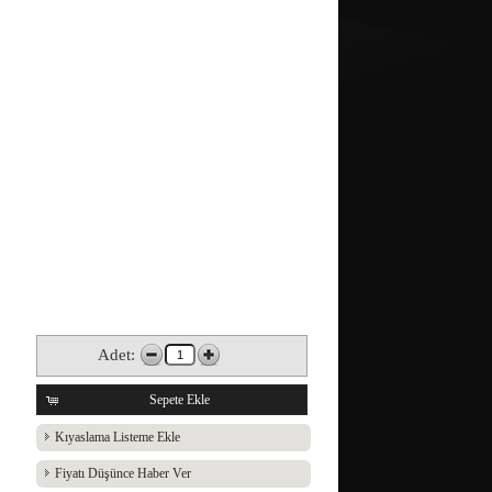
Adet:
Sepete Ekle
Kıyaslama Listeme Ekle
Fiyatı Düşünce Haber Ver