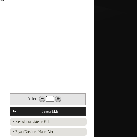
Adet:
Sepete Ekle
Kıyaslama Listeme Ekle
Fiyatı Düşünce Haber Ver