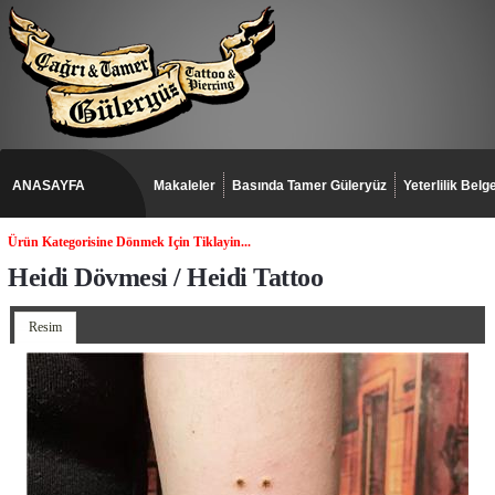
ANASAYFA
Makaleler
Basında Tamer Güleryüz
Yeterlilik Belge
Ürün Kategorisine Dönmek Için Tiklayin...
Heidi Dövmesi / Heidi Tattoo
Resim