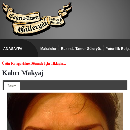
ANASAYFA
Makaleler
Basında Tamer Güleryüz
Yeterlilik Belge
Ürün Kategorisine Dönmek Için Tiklayin...
Kalıcı Makyaj
Resim