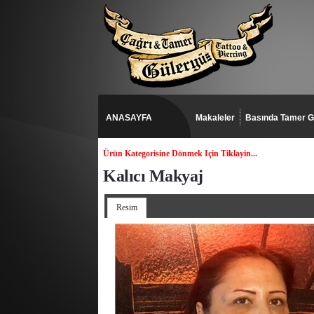
ANASAYFA
Makaleler
Basında Tamer G
Ürün Kategorisine Dönmek Için Tiklayin...
Kalıcı Makyaj
Resim