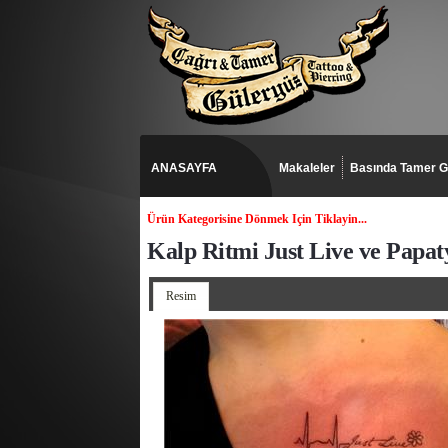
ANASAYFA
Makaleler
Basında Tamer G
Ürün Kategorisine Dönmek Için Tiklayin...
Kalp Ritmi Just Live ve Papat
Resim