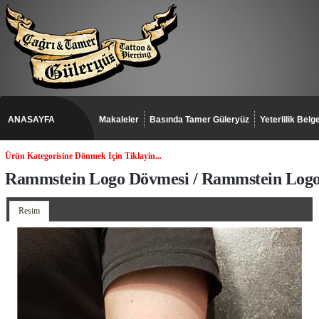
ANASAYFA
Makaleler
Basında Tamer Güleryüz
Yeterlilik Belge
Ürün Kategorisine Dönmek Için Tiklayin...
Rammstein Logo Dövmesi / Rammstein Logo
Resim