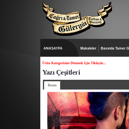
ANASAYFA
Makaleler
Basında Tamer G
Ürün Kategorisine Dönmek Için Tiklayin...
Yazı Çeşitleri
Resim