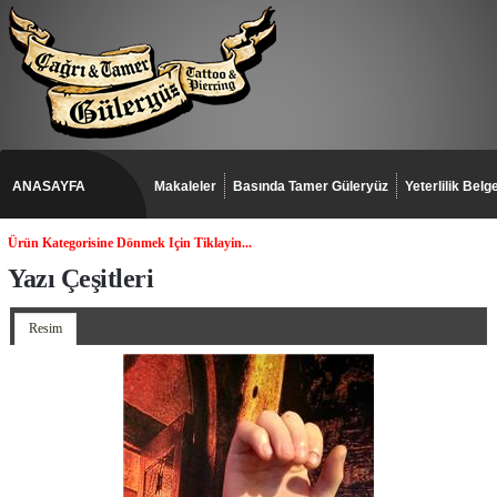
ANASAYFA
Makaleler
Basında Tamer Güleryüz
Yeterlilik Belge
Ürün Kategorisine Dönmek Için Tiklayin...
Yazı Çeşitleri
Resim